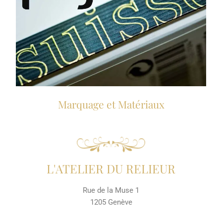
Marquage et Matériaux
L'ATELIER DU RELIEUR
Rue de la Muse 1
1205 Genève