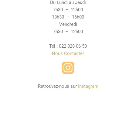
Du Lundi au Jeudi
7h30 – 12h00
13h30 – 16h00
Vendredi
7h30 – 12h00
Tél : 022 328 06 50
Nous Contacter
Retrouvez-nous sur
Instagram