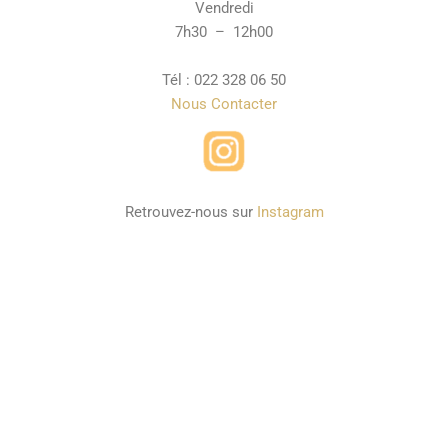
Vendredi
7h30 – 12h00
Tél : 022 328 06 50
Nous Contacter
Retrouvez-nous sur
Instagram