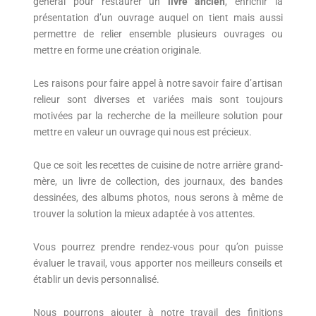
général pour restaurer un
livre ancien
, enrichir la
présentation d’un ouvrage auquel on tient mais aussi
permettre de relier ensemble plusieurs ouvrages ou
mettre en forme une création originale.
Les raisons pour faire appel à notre savoir faire d’artisan
relieur sont diverses et variées mais sont toujours
motivées par la recherche de la meilleure solution pour
mettre en valeur un ouvrage qui nous est précieux.
Que ce soit les recettes de cuisine de notre arrière grand-
mère, un livre de collection, des journaux, des bandes
dessinées, des albums photos, nous serons à même de
trouver la solution la mieux adaptée à vos attentes.
Vous pourrez prendre rendez-vous pour qu’on puisse
évaluer le travail, vous apporter nos meilleurs conseils et
établir un devis personnalisé.
Nous pourrons ajouter à notre travail des finitions