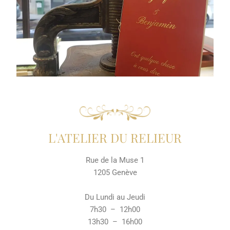
L'ATELIER DU RELIEUR
Rue de la Muse 1
1205 Genève
Du Lundi au Jeudi
7h30 – 12h00
13h30 – 16h00