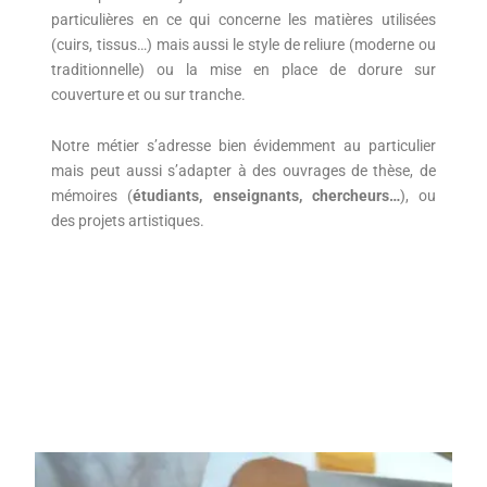
particulières en ce qui concerne les matières utilisées
(cuirs, tissus…) mais aussi le style de reliure (moderne ou
traditionnelle) ou la mise en place de dorure sur
couverture et ou sur tranche.
Notre métier s’adresse bien évidemment au particulier
mais peut aussi s’adapter à des ouvrages de thèse, de
mémoires (
étudiants, enseignants, chercheurs…
), ou
des projets artistiques.